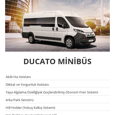
DUCATO MİNİBÜS
Akıllı Hız Asistanı
Dikkat ve Yorgunluk Asistanı
Yaya Algılama Özelliğiyle Güçlendirilmiş Otonom Fren Sistemi
Arka Park Sensörü
Hill Holder (Yokuş Kalkış Sistemi)