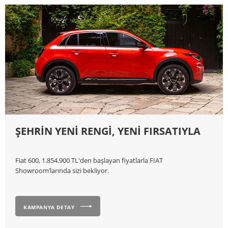
ŞEHRİN YENİ RENGİ, YENİ FIRSATIYLA
Fiat 600, 1.854.900 TL'den başlayan fiyatlarla FIAT
Showroom’larında sizi bekliyor.
KAMPANYA DETAY