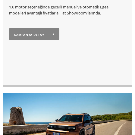
1.6 motor seçeneğinde geçerli manuel ve otomatik Egea
modelleri avantajlı fiyatlarla Fiat Showroom'larında.
KAMPANYA DETAY