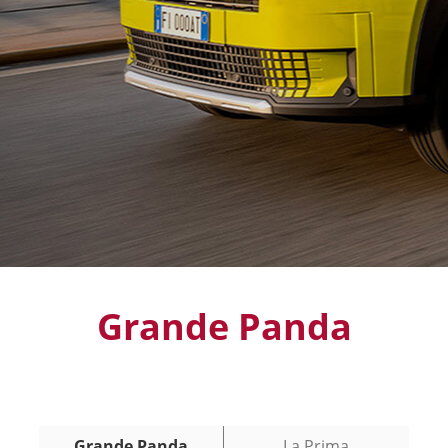
Grande Panda
Grande Panda
La Prima