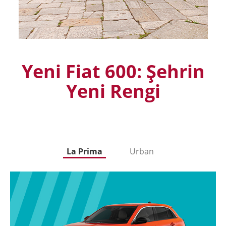
Yeni Fiat 600: Şehrin
Yeni Rengi
La Prima
Urban