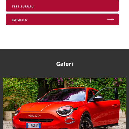
TEST SÜRÜŞÜ
KATALOG
Galeri