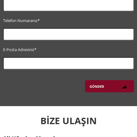
Telefon Numaranız*
E-Posta Adresiniz*
BİZE ULAŞIN