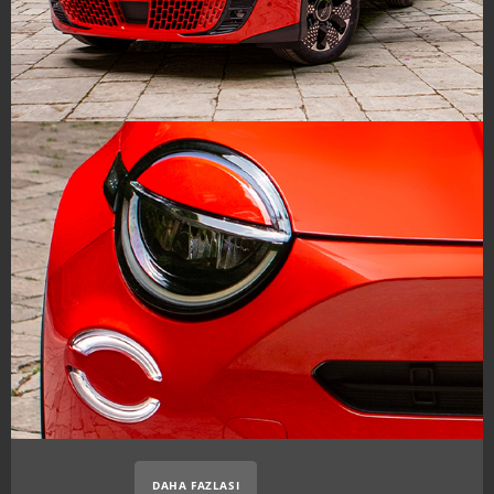
DAHA FAZLASI